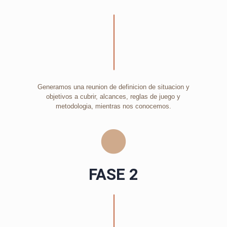
Generamos una reunion de definicion de situacion y
objetivos a cubrir, alcances, reglas de juego y
metodologia, mientras nos conocemos.
FASE 2