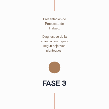
Presentacion de
Propuesta de
Trabajo.
Diagnostico de la
organizacion o grupo
segun objetivos
planteados.
FASE 3