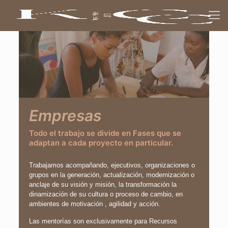
Empresas
Todo el trabajo se divide en Fases que se
adaptan a cada proyecto en particular.
Trabajamos acompañando, ejecutivos, organizaciones o
grupos en la generación, actualización, modernización o
anclaje de su visión y misión, la transformación la
dinamización de su cultura o proceso de cambio, en
ambientes de motivación , agilidad y acción.
Las mentorías son exclusivamente para Recursos