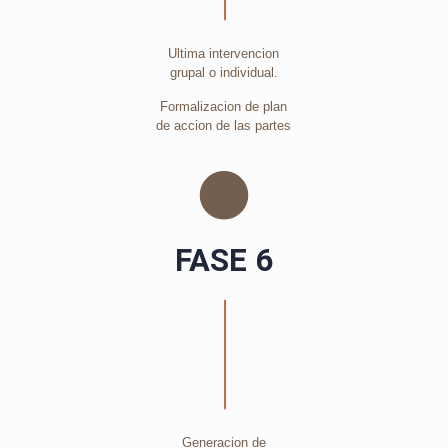
Ultima intervencion
grupal o individual.
Formalizacion de plan
de accion de las partes
FASE 6
Generacion de