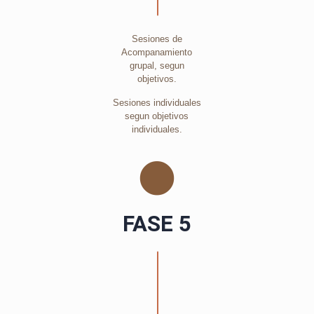
Sesiones de
Acompanamiento
grupal, segun
objetivos.
Sesiones individuales
segun objetivos
individuales.
FASE 5