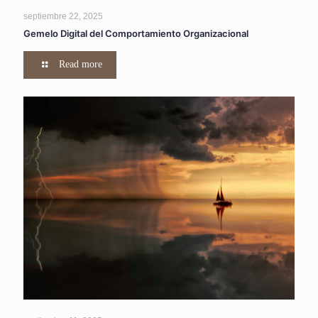
septiembre 22, 2025
Gemelo Digital del Comportamiento Organizacional
Read more