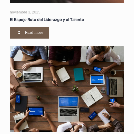
noviembre 3, 2025
El Espejo Roto del Liderazgo y el Talento
Read more