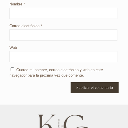
Nombre
*
Correo electrónico
*
Web
Guarda mi nombre, correo electrónico y web en este
navegador para la próxima vez que comente.