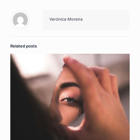
Verónica Moreira
Related posts