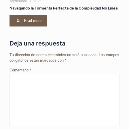
septiembre 11, 2025
Navegando la Tormenta Perfecta de la Complejidad No Lineal
Read more
Deja una respuesta
Tu dirección de correo electrónico no será publicada.
Los campos
obligatorios están marcados con
*
Comentario
*