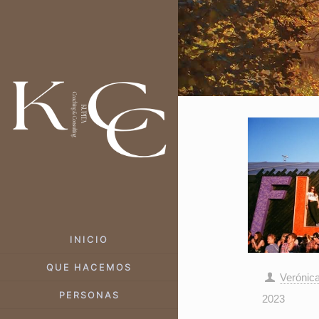
INICIO
QUE HACEMOS
Verónic
PERSONAS
2023